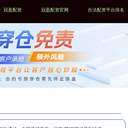
冠盈配资
冠盈配资官网
合法配资平台排名