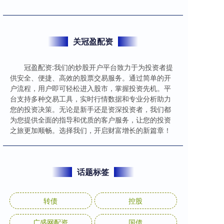
关冠盈配资
冠盈配资:我们的炒股开户平台致力于为投资者提
供安全、便捷、高效的股票交易服务。通过简单的开
户流程，用户即可轻松进入股市，掌握投资先机。平
台支持多种交易工具，实时行情数据和专业分析助力
您的投资决策。无论是新手还是资深投资者，我们都
为您提供全面的指导和优质的客户服务，让您的投资
之旅更加顺畅。选择我们，开启财富增长的新篇章！
话题标签
转债
控股
广盛网配资
国债