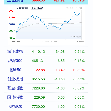
3900.35
+21.92
+0.57%
深证成指
14110.12
-34.08
-0.24%
沪深300
4651.31
-6.85
-0.15%
北证50
1122.88
+3.42
+0.30%
创业板指
3515.56
-19.58
-0.55%
基金指数
7229.80
-1.63
-0.02%
国债指数
229.59
-0.00
0.00%
期指IC0
7730.00
-1.00
-0.01%