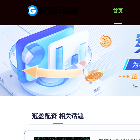
首页
冠盈配资 相关话题