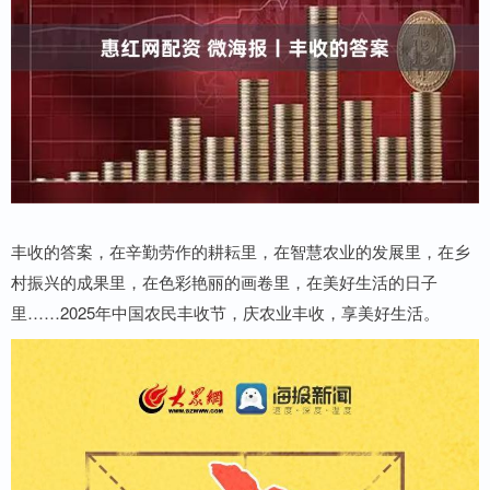
丰收的答案，在辛勤劳作的耕耘里，在智慧农业的发展里，在乡
村振兴的成果里，在色彩艳丽的画卷里，在美好生活的日子
里……2025年中国农民丰收节，庆农业丰收，享美好生活。