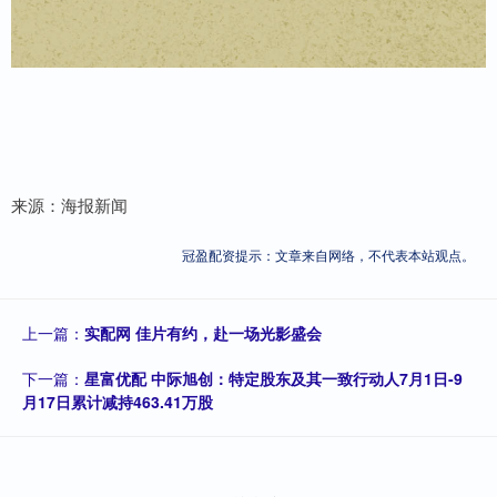
来源：海报新闻
冠盈配资提示：文章来自网络，不代表本站观点。
上一篇：
实配网 佳片有约，赴一场光影盛会
下一篇：
星富优配 中际旭创：特定股东及其一致行动人7月1日-9
月17日累计减持463.41万股