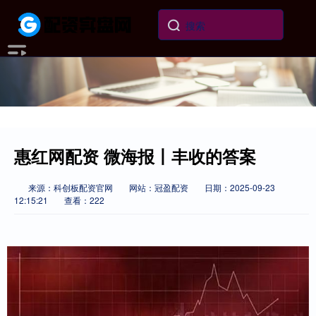
惠红网配资 微海报丨丰收的答案
来源：科创板配资官网
网站：冠盈配资
日期：2025-09-23
12:15:21
查看：222