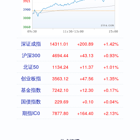
深证成指
14311.01
+200.89
+1.42%
沪深300
4694.44
+43.13
+0.93%
北证50
1134.24
+11.37
+1.01%
创业板指
3563.12
+47.56
+1.35%
基金指数
7242.10
+12.30
+0.17%
国债指数
229.69
+0.10
+0.04%
期指IC0
7877.80
+164.40
+2.13%