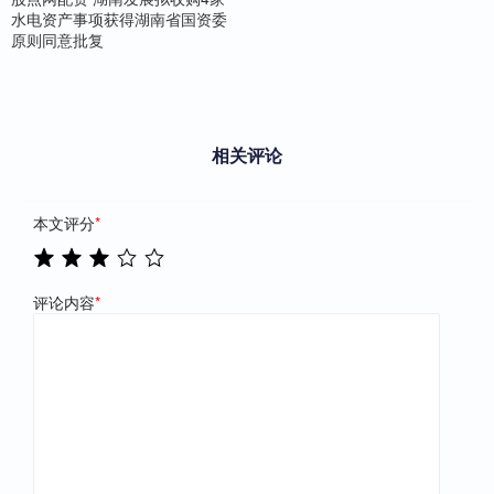
水电资产事项获得湖南省国资委
原则同意批复
相关评论
本文评分
*
评论内容
*