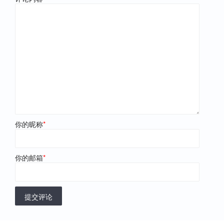
你的昵称
*
你的邮箱
*
提交评论