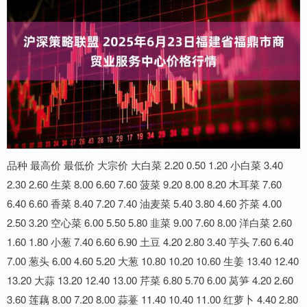
品种 最高价 最低价 大宗价 大白菜 2.20 0.50 1.20 小白菜 3.40
2.30 2.60 生菜 8.00 6.60 7.60 菠菜 9.20 8.00 8.20 木耳菜 7.60
6.40 6.60 香菜 8.40 7.20 7.40 油麦菜 5.40 3.80 4.60 芥菜 4.00
2.50 3.20 空心菜 6.00 5.50 5.80 韭菜 9.00 7.60 8.00 洋白菜 2.60
1.60 1.80 小葱 7.40 6.60 6.90 土豆 4.20 2.80 3.40 芋头 7.60 6.40
7.00 葱头 6.00 4.60 5.20 大葱 10.80 10.20 10.60 生姜 13.40 12.40
13.20 大蒜 13.20 12.40 13.00 芹菜 6.80 5.70 6.00 莴笋 4.20 2.60
3.60 莲藕 8.00 7.20 8.00 蒜薹 11.40 10.40 11.00 红萝卜 4.40 2.80