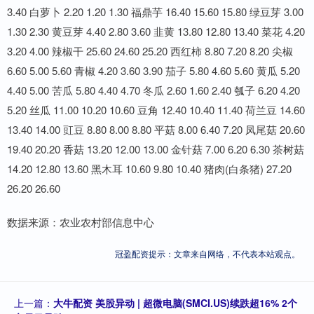
3.40 白萝卜 2.20 1.20 1.30 福鼎芋 16.40 15.60 15.80 绿豆芽 3.00
1.30 2.30 黄豆芽 4.40 2.80 3.60 韭黄 13.80 12.80 13.40 菜花 4.20
3.20 4.00 辣椒干 25.60 24.60 25.20 西红柿 8.80 7.20 8.20 尖椒
6.60 5.00 5.60 青椒 4.20 3.60 3.90 茄子 5.80 4.60 5.60 黄瓜 5.20
4.40 5.00 苦瓜 5.80 4.40 4.70 冬瓜 2.60 1.60 2.40 瓠子 6.20 4.20
5.20 丝瓜 11.00 10.20 10.60 豆角 12.40 10.40 11.40 荷兰豆 14.60
13.40 14.00 豇豆 8.80 8.00 8.80 平菇 8.00 6.40 7.20 凤尾菇 20.60
19.40 20.20 香菇 13.20 12.00 13.00 金针菇 7.00 6.20 6.30 茶树菇
14.20 12.80 13.60 黑木耳 10.60 9.80 10.40 猪肉(白条猪) 27.20
26.20 26.60
数据来源：农业农村部信息中心
冠盈配资提示：文章来自网络，不代表本站观点。
上一篇：
大牛配资 美股异动 | 超微电脑(SMCI.US)续跌超16% 2个