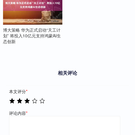
博大策略 华为正式启动“天工计
划” 将投入10亿元支持鸿蒙AI生
态创新
相关评论
本文评分
*
评论内容
*