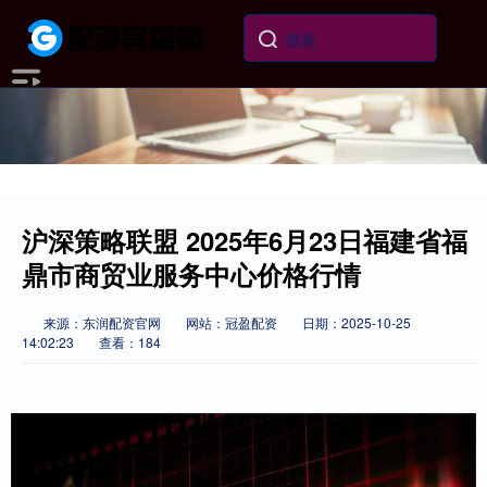
沪深策略联盟 2025年6月23日福建省福
鼎市商贸业服务中心价格行情
来源：东润配资官网
网站：冠盈配资
日期：2025-10-25
14:02:23
查看：184