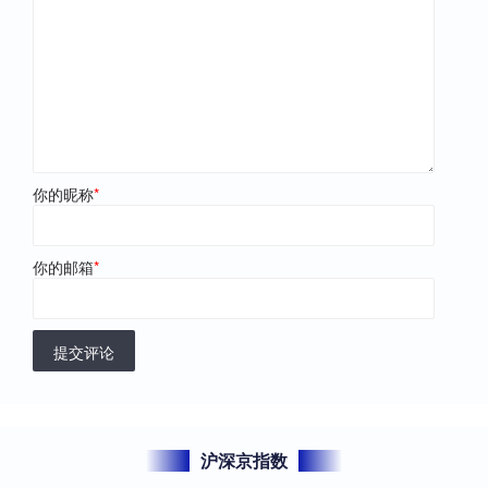
你的昵称
*
你的邮箱
*
提交评论
沪深京指数