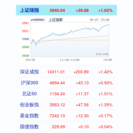
上证综指
3940.04
+39.68
+1.02%
深证成指
14311.01
+200.89
+1.42%
沪深300
4694.44
+43.13
+0.93%
北证50
1134.24
+11.37
+1.01%
创业板指
3563.12
+47.56
+1.35%
基金指数
7242.10
+12.30
+0.17%
国债指数
229.69
+0.10
+0.04%