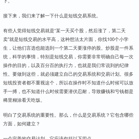
下。
接下来，我们来了解一下什么是短线交易系统。
有些人觉得短线交易就是“某一天买个股，然后涨了，第二天
卖"就是短线交易的水平高，这种想法太片面，你找100个小学
生，让他们言选也能选到一个第二天要涨停的股。炒股是一件系
统，科学的事情，特别是短线交易，你需要非常明确自己每一次
操作的目的，以及百分百的执行力，也就是我们常说到的纪律
性。要做到这些，就必须建立自己的交易系统和交易计划。很多
短线投资者都不重视这个，所以在操作时不知道什么时候可以放
手一搏，也不知道什么时候需要潜伏忍耐，导致赚钱和亏钱都是
稀里糊涂看天吃饭。
明白了交易系统的重要性。那么，什么是交易系统？它包含哪些
方面，如何建立？
一个完善的交易计划，它应该包括以下四点。