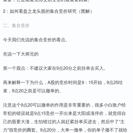
2：如何看盘之龙头股的集合竞价研究（图解）
二、集合竞价
今天我们先说的集合竞价的看点。
先说一下大师兄的
第一个观点：不建议大家在9点20分之前挂单去买入。
再来解释一下为什么，A股的竞价时间是9：15开始，9点25结
束，9点20之前是可以撤单的。
注意这个9点20可以撤单的作用是非常重要的，很多小白散户经
常犯的错误就是9点15竞价一开出来是大阳或涨停价，就觉得自
己的股要大涨，生怕错过的人就赶紧挂单买进去，然后中了“主
力"假竞价的圈套。9点20分，大单一撤单，你的单子撤不了就给