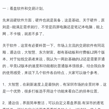
一：看盘软件和交易计划。
先来说硬软件方面，硬件也就是装备，这是基础。关于硬件，原
则是--能满足需求就行。不管是四屏电脑还是笔记本电脑，能上
网，不卡顿，就差不多了。
关于软件，这里有必要科普一下。市场上主流的交易软件有同花
顺，通达信，大智慧、东方财富。都有基础板和付费板L2两个版
本。对于短线交易者来说，我认为一两款基确的L2还是需要开通
的，毕竟L2版本的速度和功能都比普通版本强很多。结合我自身
的使用感受，来说下几个软件各自特点，大家可以做个参考。
1、大智慧，在刷新速度上是最快的，有深圳市场的全景封单，这
是一个优势，很多打板选手用这个功能来看自己的排单位置。
2、通达信，界面简单整洁，可以自定义看盘界面.有深市的逐笔