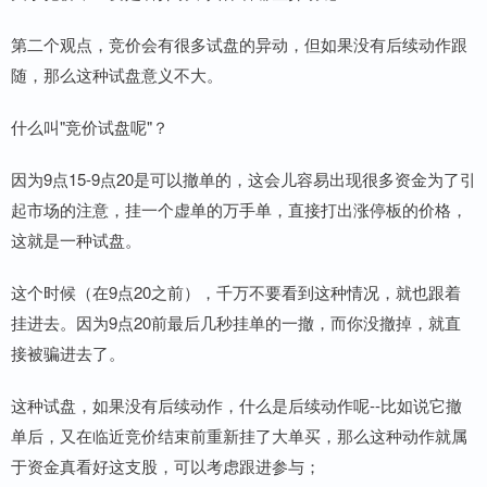
第二个观点，竞价会有很多试盘的异动，但如果没有后续动作跟
随，那么这种试盘意义不大。
什么叫"竞价试盘呢"？
因为9点15-9点20是可以撤单的，这会儿容易出现很多资金为了引
起市场的注意，挂一个虚单的万手单，直接打出涨停板的价格，
这就是一种试盘。
这个时候（在9点20之前），千万不要看到这种情况，就也跟着
挂进去。因为9点20前最后几秒挂单的一撤，而你没撤掉，就直
接被骗进去了。
这种试盘，如果没有后续动作，什么是后续动作呢--比如说它撤
单后，又在临近竞价结束前重新挂了大单买，那么这种动作就属
于资金真看好这支股，可以考虑跟进参与；