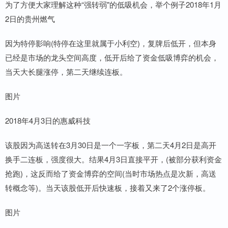
为了方便大家理解这种“强转弱"的低吸机会，举个例子2018年1月
2日的贵州燃气
因为特停影响(特停在这里就属于小利空)，复牌后低开，但本身
已经是市场的龙头空间高度，低开后给了资金低吸博弈的机会，
当天大长腿涨停，第二天继续连板。
图片
2018年4月3日的惠威科技
该股因为高送转在3月30日是一个一字板，第二天4月2日是高开
换手二连板，强度很大。结果4月3日直接平开，(被部分获利资金
抢跑)，这反而给了资金博弈的空间(当时市场热点是次新，高送
转概念等)。当天该股低开后快速板，接着又来了2个涨停板。
图片