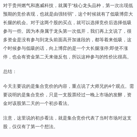
对于贵州燃气和惠威科技，就属于“核心龙头品种，第一次出现低
预期的竞价表现，也就是由强转弱”，这个时候就有了低吸博弈大
长腿的机会。对于这两个股的买点，就可以选择竞价后选择低吸
参与一些。因为本身属于龙头第一次低开，我们再上文说了，很
多资金是没有参与到龙头前面高开加速段的，都等着来低吸，这
个时候参与低吸的话，向上博弈的是一个大长腿涨停;即使不涨
停，也会有资金第二天来做反包，所以这种参与的性价比很高。
总结：
今天主要说的是集合竞价的内容，重点说了大师兄的4个观点。需
要说明的是集合竞价，只是一支股票经过一晚上市场的发酵，资
金对该股第二天的一个初步看法。
注意，这里说的初步看法，就是集合竞价代表了当时市场对这支
股，仅仅有了第一个想法。