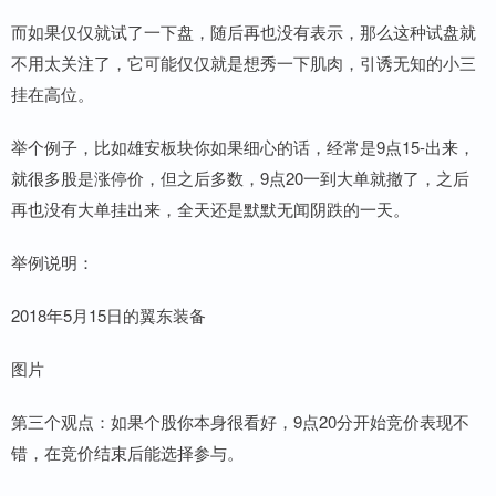
而如果仅仅就试了一下盘，随后再也没有表示，那么这种试盘就
不用太关注了，它可能仅仅就是想秀一下肌肉，引诱无知的小三
挂在高位。
举个例子，比如雄安板块你如果细心的话，经常是9点15-出来，
就很多股是涨停价，但之后多数，9点20一到大单就撤了，之后
再也没有大单挂出来，全天还是默默无闻阴跌的一天。
举例说明：
2018年5月15日的翼东装备
图片
第三个观点：如果个股你本身很看好，9点20分开始竞价表现不
错，在竞价结束后能选择参与。