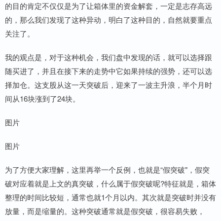
的目的肯定不仅仅是为了让箱体里的资金解套，一定是志存高远
的，那么我们发现了这种异动，明白了这种目的，自然就要重点
关注了。
我的观点是，对于这种机会，我们盘中发现的话，就可以选择跟
随买进了，并且在接下来的走势中它如果持续的强势，还可以选
择加仓。这支股从这一天突破后，迎来了一波主升浪，半个月时
间从16块涨到了24块。
图片
图片
为了方便大家理解，这里再举一个反例，也就是“假突破"，假突
破对应着就是上文的真突破，什么属于假突破呢?特征就是，箱体
整理的时间比较短，通常也就1个月以内。其次就是突破时并没有
放量，而是缩量的。这种突破通常就是假突破，很容易失败，