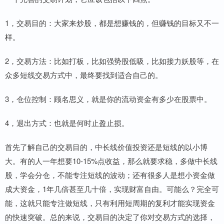
1，交易目的：大家来炒股，都是想赚钱的，但赚钱的目标又不一
样。
2，交易方法：比如打板，比如强势股低吸，比如接力妖股等，在
众多短线交易方式中，最终要找到适合自己的。
3，仓位控制：顾名思义，就是你的流动资金有多少在股票中。
4，退出方式：也就是何时止盈止损。
首先了解自己的交易目的，中长线价值投资还是短线的以小博
大。有的人一年想要10-15%点收益，那么就要求稳，多做中长线
股，学会分仓，不能专注短线的波动；还有很多人是想小资金做
成大资金，1年几倍甚至几十倍，实现财富自由。可能么？完全可
能，这就只能专注做短线，只有利用短周期的复利才能实现资金
的快速突破。总的来说，交易目的决定了你对交易方式的选择，