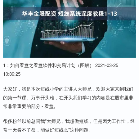
1：如何看盘之看盘软件和交易计划（图解） 2021-03-25
10:39:25
大家好，我是本次短线小学的主讲人大师兄，欢迎大家来到我们
的第一节课。万事开头难，在开头我们学习的内容是在股市里非
常非常重要的部分 - 看盘。
很多粉丝以前总问我"大师兄，我想做短线，但是因为工作忙，经
常一天看不了盘，能做好短线么”这种问题。