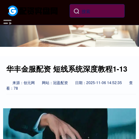
华丰金服配资 短线系统深度教程1-13
来源：创元网
网站：冠盈配资
日期：2025-11-06 14:52:35
查
看：78