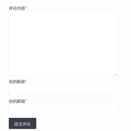
评论内容
*
你的昵称
*
你的邮箱
*
提交评论