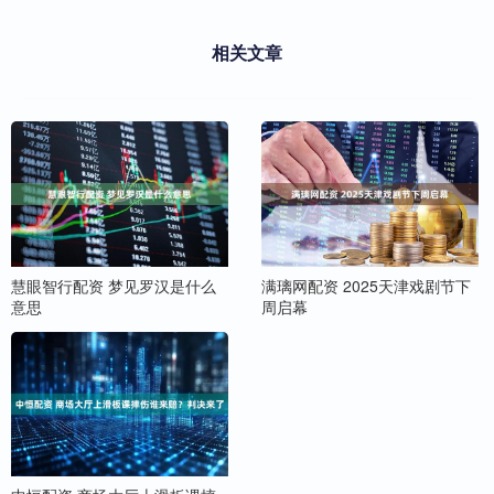
相关文章
慧眼智行配资 梦见罗汉是什么
满璃网配资 2025天津戏剧节下
意思
周启幕