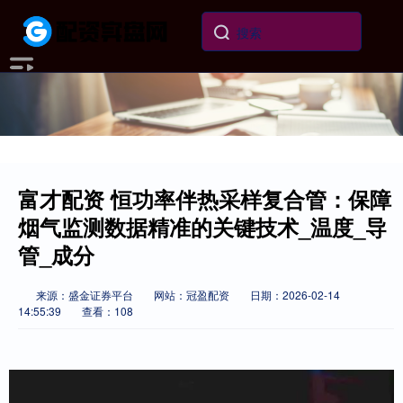
富才配资 恒功率伴热采样复合管：保障
烟气监测数据精准的关键技术_温度_导
管_成分
来源：盛金证券平台
网站：冠盈配资
日期：2026-02-14
14:55:39
查看：108