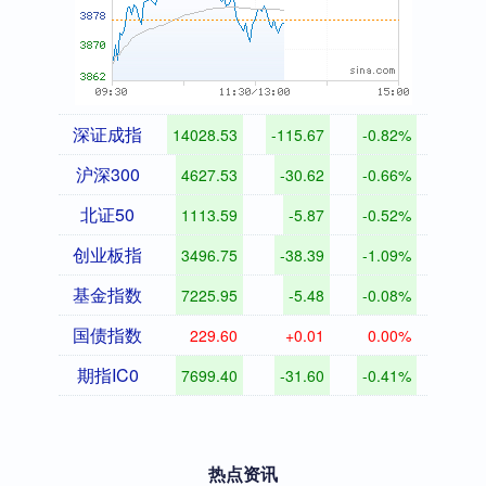
深证成指
14028.53
-115.67
-0.82%
沪深300
4627.53
-30.62
-0.66%
北证50
1113.59
-5.87
-0.52%
创业板指
3496.75
-38.39
-1.09%
基金指数
7225.95
-5.48
-0.08%
国债指数
229.60
+0.01
0.00%
期指IC0
7699.40
-31.60
-0.41%
热点资讯