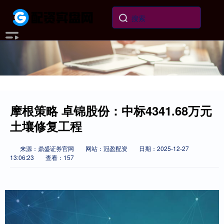
摩根策略 卓锦股份：中标4341.68万元
土壤修复工程
来源：鼎盛证券官网
网站：冠盈配资
日期：2025-12-27
13:06:23
查看：157