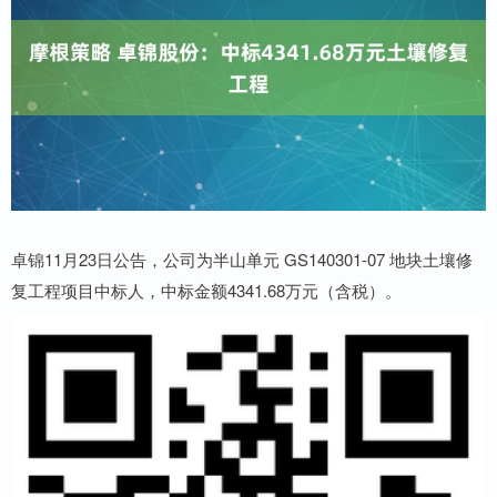
卓锦11月23日公告，公司为半山单元 GS140301-07 地块土壤修
复工程项目中标人，中标金额4341.68万元（含税）。