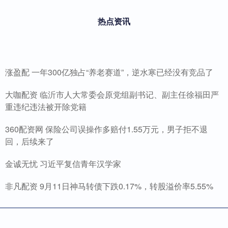
热点资讯
涨盈配 一年300亿独占“养老赛道”，逆水寒已经没有竞品了
大咖配资 临沂市人大常委会原党组副书记、副主任徐福田严
重违纪违法被开除党籍
360配资网 保险公司误操作多赔付1.55万元，男子拒不退
回，后续来了
金诚无忧 习近平复信青年汉学家
非凡配资 9月11日神马转债下跌0.17%，转股溢价率5.55%