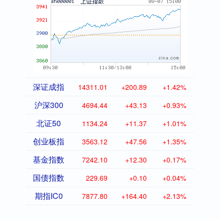
深证成指
14311.01
+200.89
+1.42%
沪深300
4694.44
+43.13
+0.93%
北证50
1134.24
+11.37
+1.01%
创业板指
3563.12
+47.56
+1.35%
基金指数
7242.10
+12.30
+0.17%
国债指数
229.69
+0.10
+0.04%
期指IC0
7877.80
+164.40
+2.13%