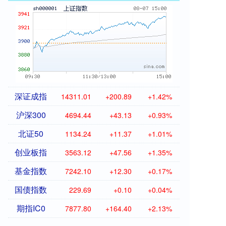
深证成指
14311.01
+200.89
+1.42%
沪深300
4694.44
+43.13
+0.93%
北证50
1134.24
+11.37
+1.01%
创业板指
3563.12
+47.56
+1.35%
基金指数
7242.10
+12.30
+0.17%
国债指数
229.69
+0.10
+0.04%
期指IC0
7877.80
+164.40
+2.13%