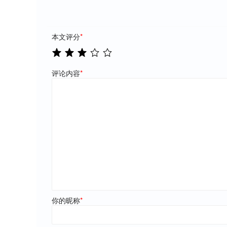
本文评分
*
评论内容
*
你的昵称
*